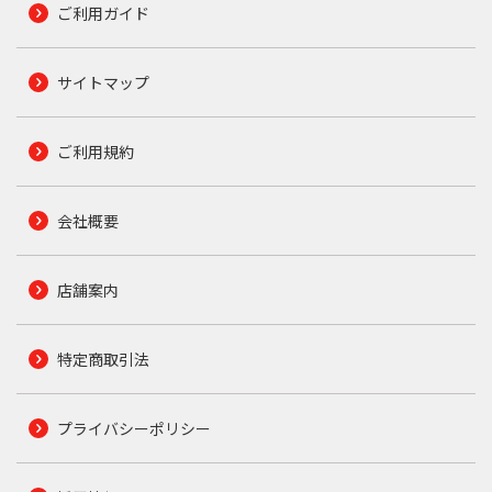
ご利用ガイド
サイトマップ
ご利用規約
会社概要
店舗案内
特定商取引法
プライバシーポリシー