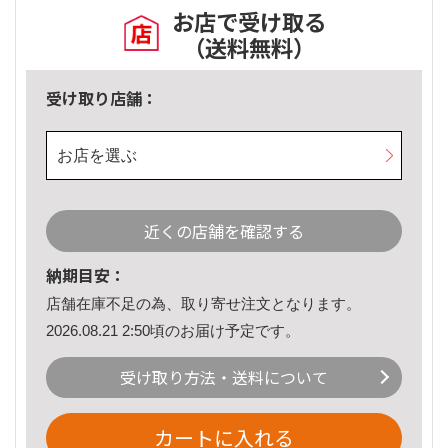
お店で受け取る
（送料無料）
受け取り店舗：
お店を選ぶ
近くの店舗を確認する
納期目安：
店舗在庫不足の為、取り寄せ注文となります。
2026.08.21 2:50頃のお届け予定です。
受け取り方法・送料について
カートに入れる