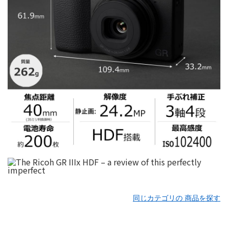
同じカテゴリの 商品を探す