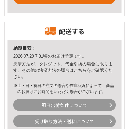
配送する
納期目安：
2026.07.29 7:31頃のお届け予定です。
決済方法が、クレジット、代金引換の場合に限りま
す。その他の決済方法の場合は
こちら
をご確認くだ
さい。
※土・日・祝日の注文の場合や在庫状況によって、商品
のお届けにお時間をいただく場合がございます。
即日出荷条件について
受け取り方法・送料について