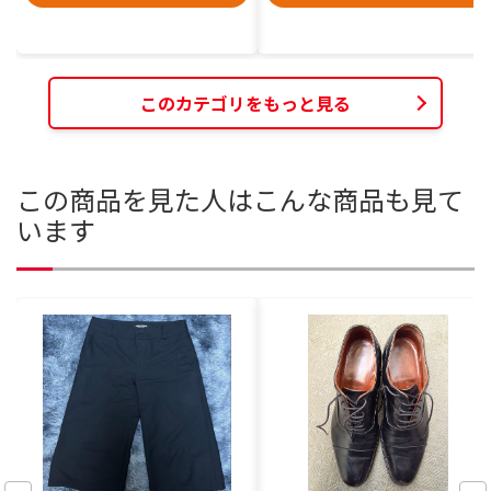
このカテゴリをもっと見る
この商品を見た人はこんな商品も見て
います