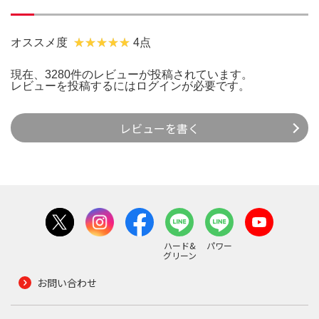
オススメ度
4点
現在、3280件のレビューが投稿されています。
レビューを投稿するには
ログイン
が必要です。
レビューを書く
ハード&
パワー
グリーン
お問い合わせ