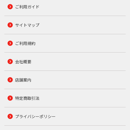
ご利用ガイド
サイトマップ
ご利用規約
会社概要
店舗案内
特定商取引法
プライバシーポリシー