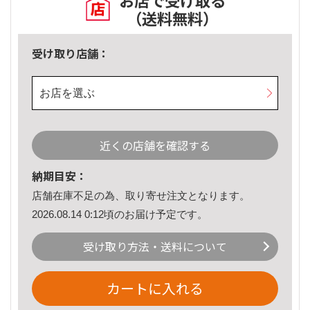
お店で受け取る
（送料無料）
受け取り店舗：
お店を選ぶ
近くの店舗を確認する
納期目安：
店舗在庫不足の為、取り寄せ注文となります。
2026.08.14 0:12頃のお届け予定です。
受け取り方法・送料について
カートに入れる