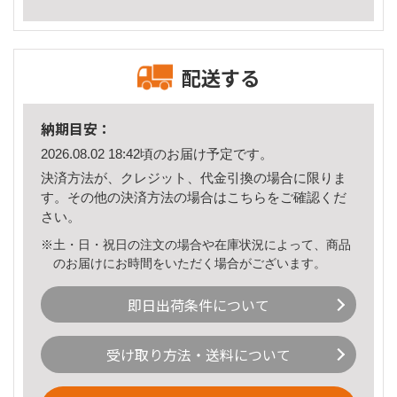
配送する
納期目安：
2026.08.02 18:42頃のお届け予定です。
決済方法が、クレジット、代金引換の場合に限りま
す。その他の決済方法の場合は
こちら
をご確認くだ
さい。
※土・日・祝日の注文の場合や在庫状況によって、商品
のお届けにお時間をいただく場合がございます。
即日出荷条件について
受け取り方法・送料について