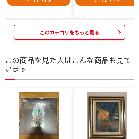
カートに入れる
カートに入れる
このカテゴリをもっと見る
この商品を見た人はこんな商品も見て
います