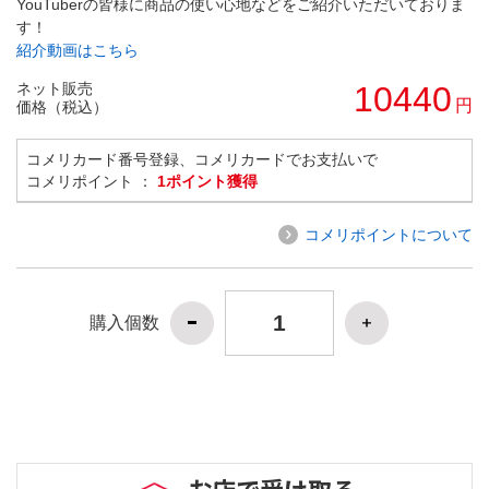
YouTuberの皆様に商品の使い心地などをご紹介いただいておりま
す！
紹介動画はこちら
ネット販売
10440
円
価格（税込）
コメリカード番号登録、コメリカードでお支払いで
コメリポイント ：
1ポイント獲得
コメリポイントについて
購入個数