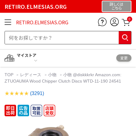
詳しくは
RETIRO.ELMESIAS.ORG
こちら
0
RETIRO.ELMESIAS.ORG
マイストア
変更
TOP
レディース
小物
小物 @diskkkrkr Amazon.com:
ZTUOAUMA Wood Chipper Clutch Discs WTD-11-190 24541
(3291)