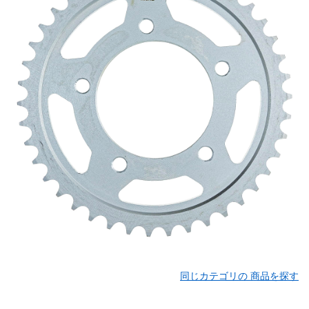
同じカテゴリの 商品を探す