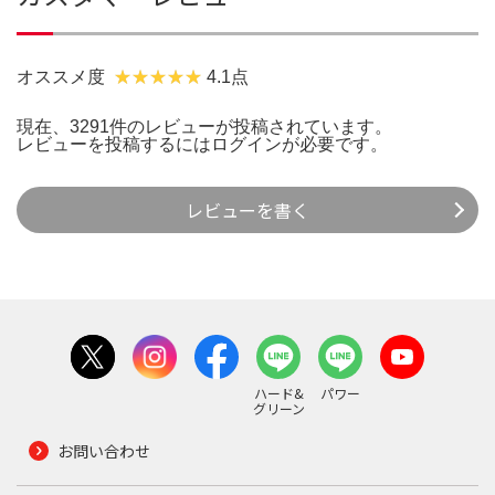
オススメ度
4.1点
現在、3291件のレビューが投稿されています。
レビューを投稿するには
ログイン
が必要です。
レビューを書く
ハード&
パワー
グリーン
お問い合わせ