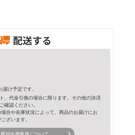
配送する
42頃のお届け予定です。
ト、代金引換の場合に限ります。その他の決済
ご確認ください。
の場合や在庫状況によって、商品のお届けにお
がございます。
即日出荷条件について