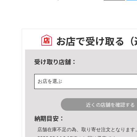
お店で受け取る
（
受け取り店舗：
お店を選ぶ
近くの店舗を確認する
納期目安：
店舗在庫不足の為、取り寄せ注文となります