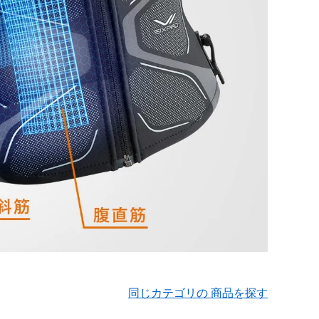
同じカテゴリの 商品を探す