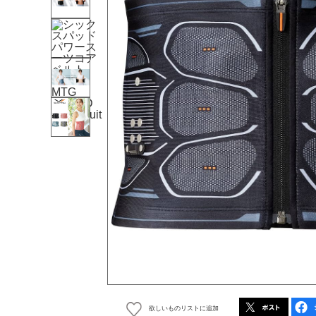
欲しいものリストに追加