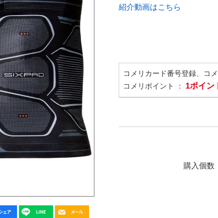
紹介動画はこちら
コメリカード番号登録、コ
1ポイン
コメリポイント ：
購入個数