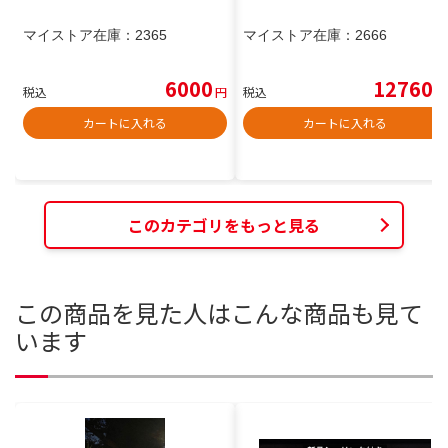
マイストア在庫：
2365
マイストア在庫：
2666
6000
12760
税込
円
税込
円
カートに入れる
カートに入れる
このカテゴリをもっと見る
この商品を見た人はこんな商品も見て
います