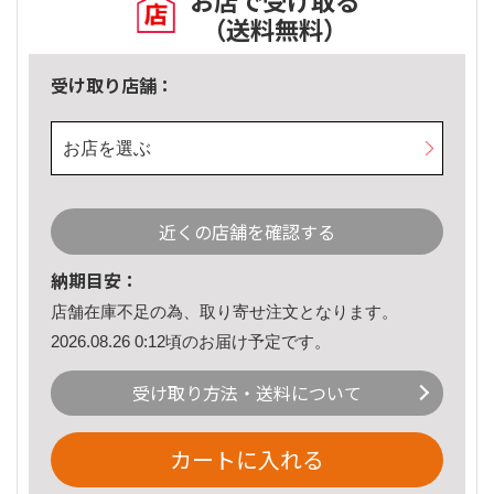
お店で受け取る
（送料無料）
受け取り店舗：
お店を選ぶ
近くの店舗を確認する
納期目安：
店舗在庫不足の為、取り寄せ注文となります。
2026.08.26 0:12頃のお届け予定です。
受け取り方法・送料について
カートに入れる