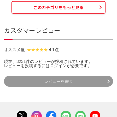
このカテゴリをもっと見る
カスタマーレビュー
オススメ度
4.1点
現在、3231件のレビューが投稿されています。
レビューを投稿するには
ログイン
が必要です。
レビューを書く