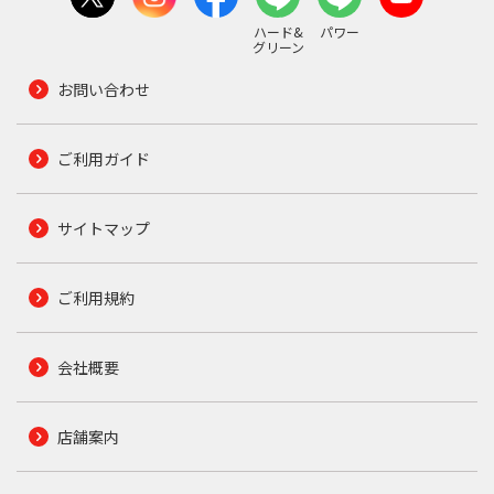
ハード&
パワー
グリーン
お問い合わせ
ご利用ガイド
サイトマップ
ご利用規約
会社概要
店舗案内