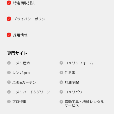
特定商取引法
プライバシーポリシー
採用情報
専門サイト
コメリ産直
コメリリフォーム
レンガ.pro
住急番
菜園&ガーデン
灯油宅配
コメリハード&グリーン
コメリパワー
プロ特集
電動工具・機械レンタル
サービス