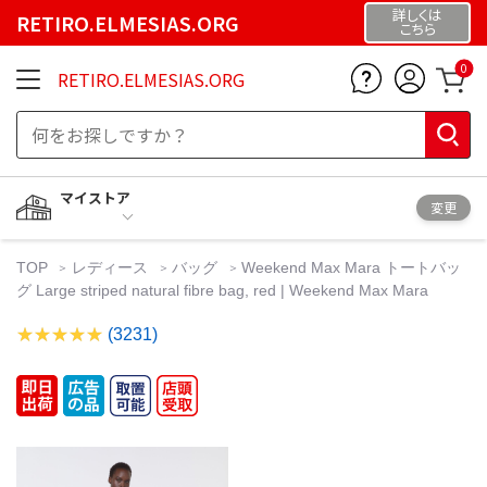
詳しくは
RETIRO.ELMESIAS.ORG
こちら
0
RETIRO.ELMESIAS.ORG
マイストア
変更
TOP
レディース
バッグ
Weekend Max Mara トートバッ
グ Large striped natural fibre bag, red | Weekend Max Mara
(3231)