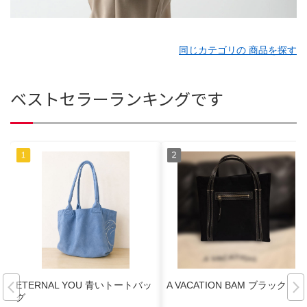
同じカテゴリの 商品を探す
ベストセラーランキングです
ETERNAL YOU 青いトートバッ
A VACATION BAM ブラック
グ