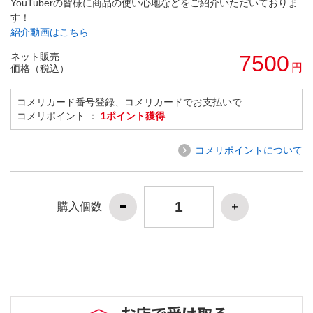
YouTuberの皆様に商品の使い心地などをご紹介いただいておりま
す！
紹介動画はこちら
ネット販売
7500
円
価格（税込）
コメリカード番号登録、コメリカードでお支払いで
コメリポイント ：
1ポイント獲得
コメリポイントについて
購入個数