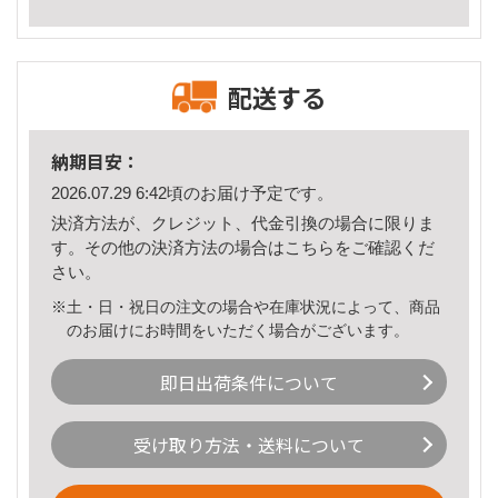
配送する
納期目安：
2026.07.29 6:42頃のお届け予定です。
決済方法が、クレジット、代金引換の場合に限りま
す。その他の決済方法の場合は
こちら
をご確認くだ
さい。
※土・日・祝日の注文の場合や在庫状況によって、商品
のお届けにお時間をいただく場合がございます。
即日出荷条件について
受け取り方法・送料について