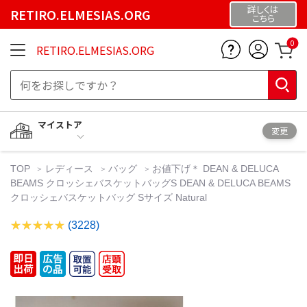
詳しくは
RETIRO.ELMESIAS.ORG
こちら
0
RETIRO.ELMESIAS.ORG
マイストア
変更
TOP
レディース
バッグ
お値下げ＊ DEAN & DELUCA
BEAMS クロッシェバスケットバッグS DEAN & DELUCA BEAMS
クロッシェバスケットバッグ Sサイズ Natural
(3228)