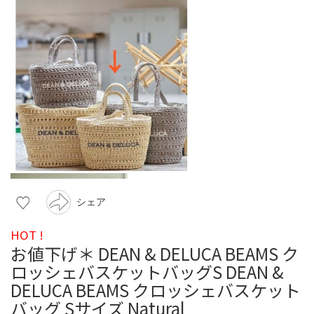
シェア
HOT !
お値下げ＊ DEAN & DELUCA BEAMS ク
ロッシェバスケットバッグS DEAN &
DELUCA BEAMS クロッシェバスケット
バッグ Sサイズ Natural