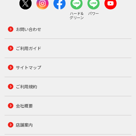
ハード&
パワー
グリーン
お問い合わせ
ご利用ガイド
サイトマップ
ご利用規約
会社概要
店舗案内