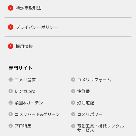
特定商取引法
プライバシーポリシー
採用情報
専門サイト
コメリ産直
コメリリフォーム
レンガ.pro
住急番
菜園&ガーデン
灯油宅配
コメリハード&グリーン
コメリパワー
プロ特集
電動工具・機械レンタル
サービス