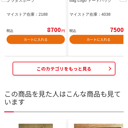
プラダスポーツ
bag Logo トートバッグ
マイストア在庫：
2188
マイストア在庫：
4038
8700
7500
税込
円
税込
円
カートに入れる
カートに入れる
このカテゴリをもっと見る
この商品を見た人はこんな商品も見て
います