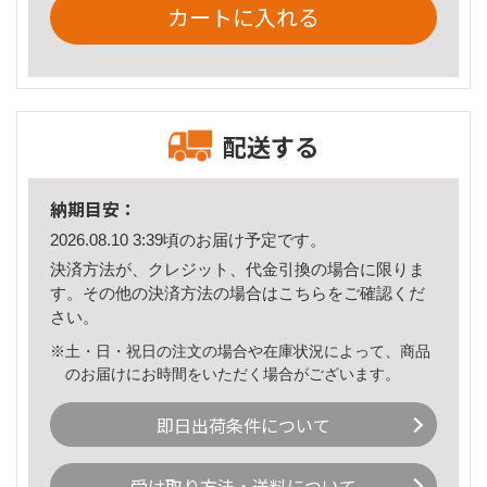
カートに入れる
配送する
納期目安：
2026.08.10 3:39頃のお届け予定です。
決済方法が、クレジット、代金引換の場合に限りま
す。その他の決済方法の場合は
こちら
をご確認くだ
さい。
※土・日・祝日の注文の場合や在庫状況によって、商品
のお届けにお時間をいただく場合がございます。
即日出荷条件について
受け取り方法・送料について