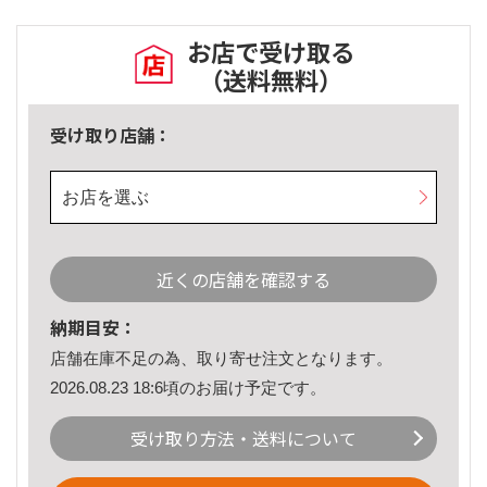
お店で受け取る
（送料無料）
受け取り店舗：
お店を選ぶ
近くの店舗を確認する
納期目安：
店舗在庫不足の為、取り寄せ注文となります。
2026.08.23 18:6頃のお届け予定です。
受け取り方法・送料について