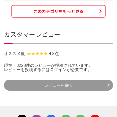
このカテゴリをもっと見る
カスタマーレビュー
オススメ度
4.8点
現在、3228件のレビューが投稿されています。
レビューを投稿するには
ログイン
が必要です。
レビューを書く