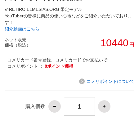
※RETIRO.ELMESIAS.ORG 限定モデル
YouTuberの皆様に商品の使い心地などをご紹介いただいておりま
す！
紹介動画はこちら
ネット販売
10440
円
価格（税込）
コメリカード番号登録、コメリカードでお支払いで
コメリポイント ：
8ポイント獲得
コメリポイントについて
購入個数