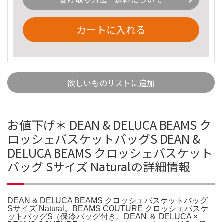
カートに入れる
欲しいものリストに追加
お値下げ＊ DEAN & DELUCA BEAMS ク
ロッシェバスケットバッグS DEAN &
DELUCA BEAMS クロッシェバスケット
バッグ Sサイズ Naturalの詳細情報
DEAN & DELUCA BEAMS クロッシェバスケットバッグ
Sサイズ Natural。BEAMS COUTURE クロッシェバスケ
ットバッグS（保冷バッグ付き。DEAN ＆ DELUCA ×