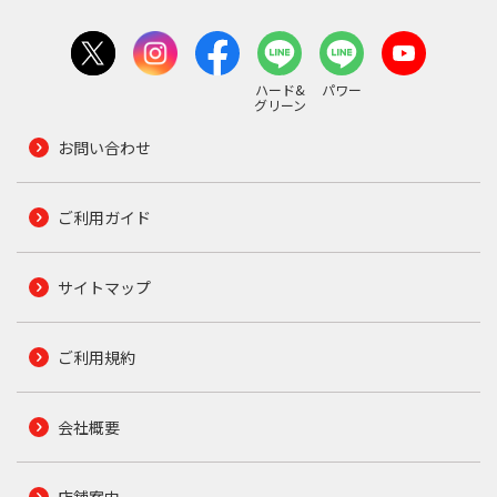
ハード&
パワー
グリーン
お問い合わせ
ご利用ガイド
サイトマップ
ご利用規約
会社概要
店舗案内