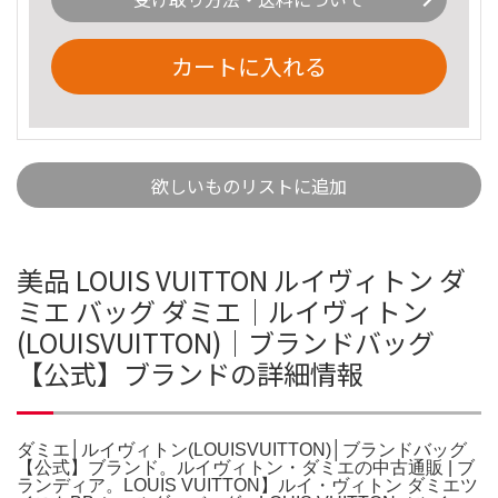
カートに入れる
欲しいものリストに追加
美品 LOUIS VUITTON ルイヴィトン ダ
ミエ バッグ ダミエ│ルイヴィトン
(LOUISVUITTON)│ブランドバッグ
【公式】ブランドの詳細情報
ダミエ│ルイヴィトン(LOUISVUITTON)│ブランドバッグ
【公式】ブランド。ルイヴィトン・ダミエの中古通販 | ブ
ランディア。LOUIS VUITTON】ルイ・ヴィトン ダミエツ