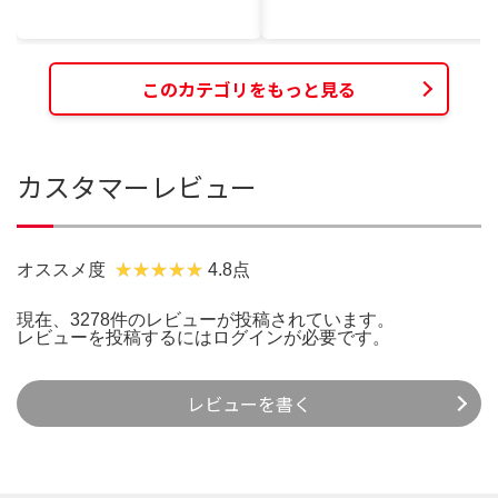
このカテゴリをもっと見る
カスタマーレビュー
オススメ度
4.8点
現在、3278件のレビューが投稿されています。
レビューを投稿するには
ログイン
が必要です。
レビューを書く