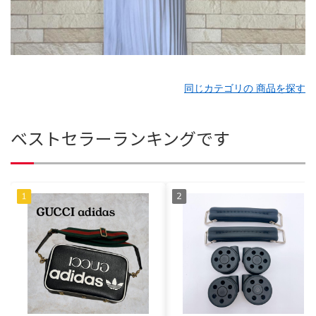
同じカテゴリの 商品を探す
ベストセラーランキングです