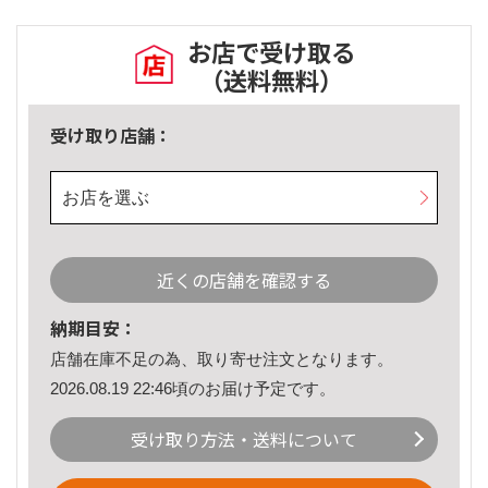
お店で受け取る
（送料無料）
受け取り店舗：
お店を選ぶ
近くの店舗を確認する
納期目安：
店舗在庫不足の為、取り寄せ注文となります。
2026.08.19 22:46頃のお届け予定です。
受け取り方法・送料について