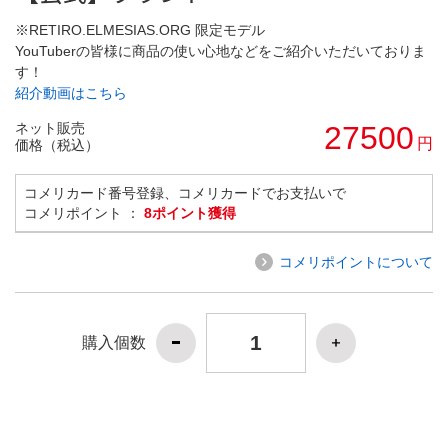
※RETIRO.ELMESIAS.ORG 限定モデル
YouTuberの皆様に商品の使い心地などをご紹介いただいておりま
す！
紹介動画はこちら
ネット販売
27500
円
価格（税込）
コメリカード番号登録、コメリカードでお支払いで
コメリポイント ：
8ポイント獲得
コメリポイントについて
購入個数