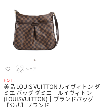
シェア
HOT !
美品 LOUIS VUITTON ルイヴィトン ダ
ミエ バッグ ダミエ│ルイヴィトン
(LOUISVUITTON)│ブランドバッグ
【公式】ブランド