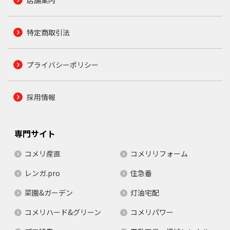
特定商取引法
プライバシーポリシー
採用情報
専門サイト
コメリ産直
コメリリフォーム
レンガ.pro
住急番
菜園&ガーデン
灯油宅配
コメリハード&グリーン
コメリパワー