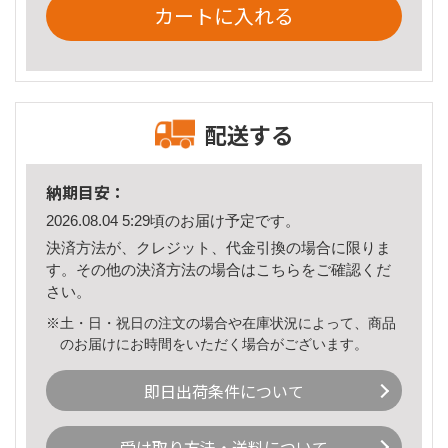
カートに入れる
配送する
納期目安：
2026.08.04 5:29頃のお届け予定です。
決済方法が、クレジット、代金引換の場合に限りま
す。その他の決済方法の場合は
こちら
をご確認くだ
さい。
※土・日・祝日の注文の場合や在庫状況によって、商品
のお届けにお時間をいただく場合がございます。
即日出荷条件について
受け取り方法・送料について