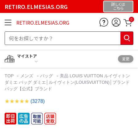
詳しくは
RETIRO.ELMESIAS.ORG
こちら
0
RETIRO.ELMESIAS.ORG
マイストア
変更
TOP
メンズ
バッグ
美品 LOUIS VUITTON ルイヴィトン
ダミエ バッグ ダミエ│ルイヴィトン(LOUISVUITTON)│ブランド
バッグ【公式】ブランド
(3278)