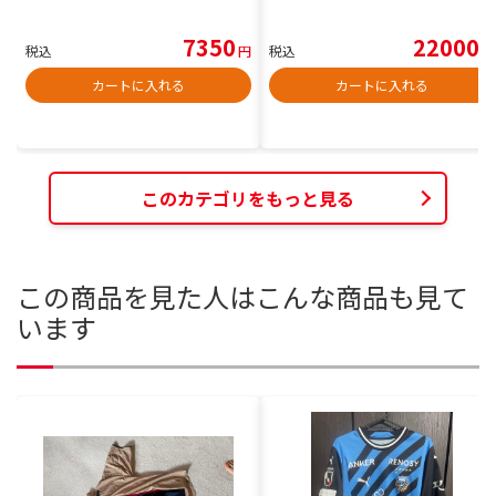
7350
22000
税込
円
税込
円
カートに入れる
カートに入れる
このカテゴリをもっと見る
この商品を見た人はこんな商品も見て
います