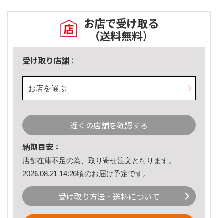
お店で受け取る
（送料無料）
受け取り店舗：
お店を選ぶ
近くの店舗を確認する
納期目安：
店舗在庫不足の為、取り寄せ注文となります。
2026.08.21 14:26頃のお届け予定です。
受け取り方法・送料について