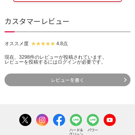
カスタマーレビュー
オススメ度
4.8点
現在、3298件のレビューが投稿されています。
レビューを投稿するには
ログイン
が必要です。
レビューを書く
ハード&
パワー
グリーン