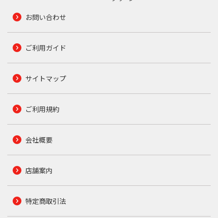
お問い合わせ
ご利用ガイド
サイトマップ
ご利用規約
会社概要
店舗案内
特定商取引法