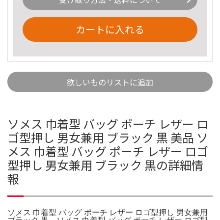
カートに入れる
欲しいものリストに追加
ソメス 巾着型 バッグ ポーチ レザー ロ
ゴ型押し 男女兼用 ブラック 黒 美品 ソ
メス 巾着型 バッグ ポーチ レザー ロゴ
型押し 男女兼用 ブラック 黒の詳細情
報
ソメス 巾着型 バッグ ポーチ レザー ロゴ型押し 男女兼用