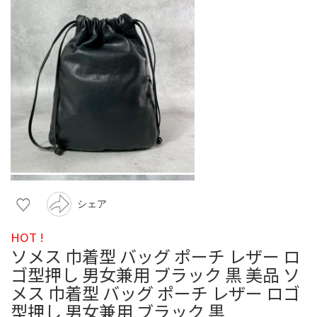
シェア
HOT !
ソメス 巾着型 バッグ ポーチ レザー ロ
ゴ型押し 男女兼用 ブラック 黒 美品 ソ
メス 巾着型 バッグ ポーチ レザー ロゴ
型押し 男女兼用 ブラック 黒