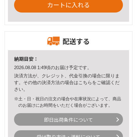
カートに入れる
配送する
納期目安：
2026.08.08 1:49頃のお届け予定です。
決済方法が、クレジット、代金引換の場合に限りま
す。その他の決済方法の場合は
こちら
をご確認くだ
さい。
※土・日・祝日の注文の場合や在庫状況によって、商品
のお届けにお時間をいただく場合がございます。
即日出荷条件について
受け取り方法・送料について