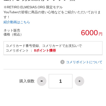
※RETIRO.ELMESIAS.ORG 限定モデル
YouTuberの皆様に商品の使い心地などをご紹介いただいておりま
す！
紹介動画はこちら
ネット販売
6000
円
価格（税込）
コメリカード番号登録、コメリカードでお支払いで
コメリポイント ：
8ポイント獲得
コメリポイントについて
購入個数