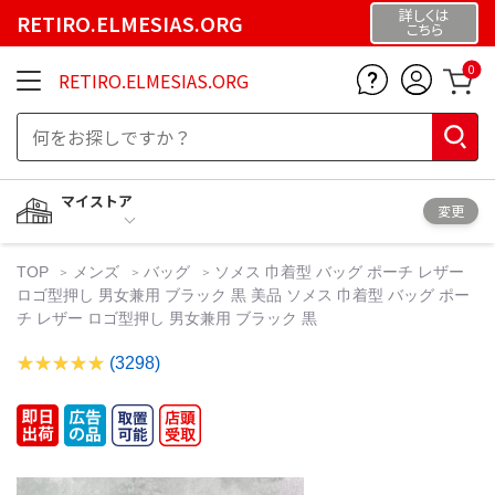
詳しくは
RETIRO.ELMESIAS.ORG
こちら
0
RETIRO.ELMESIAS.ORG
マイストア
変更
TOP
メンズ
バッグ
ソメス 巾着型 バッグ ポーチ レザー
ロゴ型押し 男女兼用 ブラック 黒 美品 ソメス 巾着型 バッグ ポー
チ レザー ロゴ型押し 男女兼用 ブラック 黒
(3298)