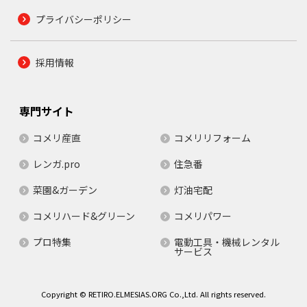
プライバシーポリシー
採用情報
専門サイト
コメリ産直
コメリリフォーム
レンガ.pro
住急番
菜園&ガーデン
灯油宅配
コメリハード&グリーン
コメリパワー
プロ特集
電動工具・機械レンタル
サービス
Copyright © RETIRO.ELMESIAS.ORG Co.,Ltd. All rights reserved.