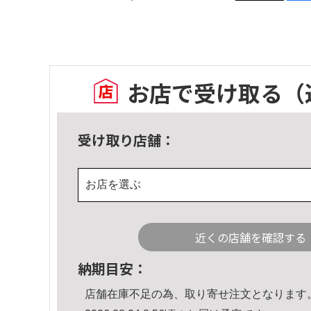
お店で受け取る
（
受け取り店舗：
お店を選ぶ
近くの店舗を確認する
納期目安：
店舗在庫不足の為、取り寄せ注文となります