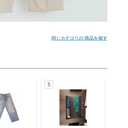
同じカテゴリの 商品を探す