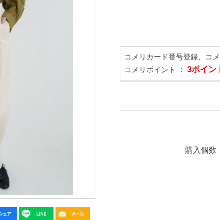
コメリカード番号登録、コ
3ポイン
コメリポイント ：
購入個数