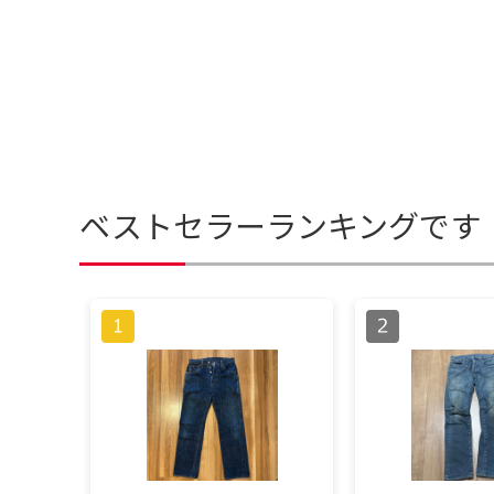
ベストセラーランキングです