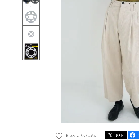
欲しいものリストに追加