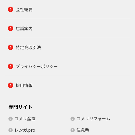
会社概要
店舗案内
特定商取引法
プライバシーポリシー
採用情報
専門サイト
コメリ産直
コメリリフォーム
レンガ.pro
住急番