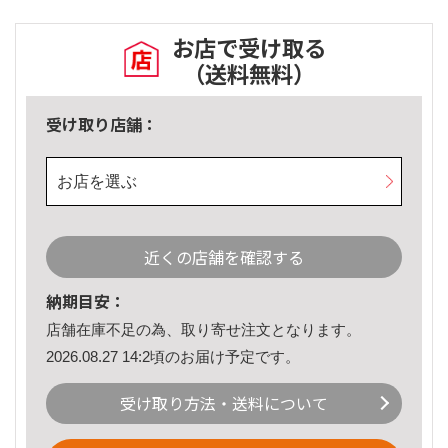
お店で受け取る
（送料無料）
受け取り店舗：
お店を選ぶ
近くの店舗を確認する
納期目安：
店舗在庫不足の為、取り寄せ注文となります。
2026.08.27 14:2頃のお届け予定です。
受け取り方法・送料について