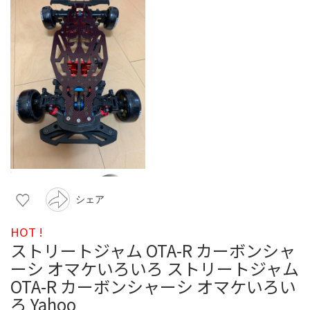
シェア
HOT !
ストリートジャム OTA-R カーボンシャ
ーシ オマケいろいろ ストリートジャム
OTA-R カーボンシャーシ オマケいろい
ろ Yahoo