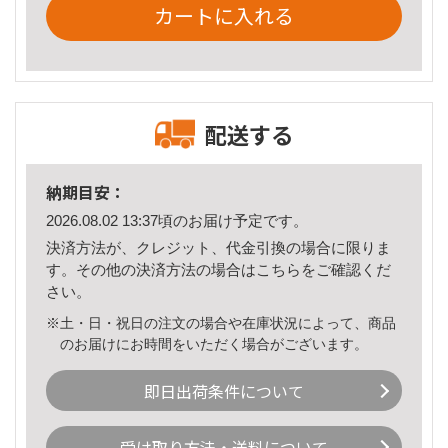
カートに入れる
配送する
納期目安：
2026.08.02 13:37頃のお届け予定です。
決済方法が、クレジット、代金引換の場合に限りま
す。その他の決済方法の場合は
こちら
をご確認くだ
さい。
※土・日・祝日の注文の場合や在庫状況によって、商品
のお届けにお時間をいただく場合がございます。
即日出荷条件について
受け取り方法・送料について