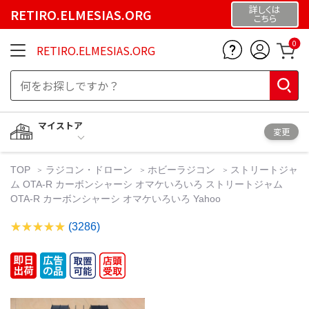
詳しくは
RETIRO.ELMESIAS.ORG
こちら
0
RETIRO.ELMESIAS.ORG
マイストア
変更
TOP
ラジコン・ドローン
ホビーラジコン
ストリートジャ
ム OTA-R カーボンシャーシ オマケいろいろ ストリートジャム
OTA-R カーボンシャーシ オマケいろいろ Yahoo
(3286)