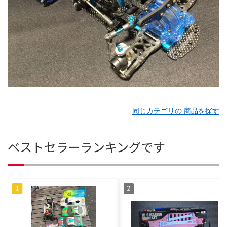
同じカテゴリの 商品を探す
ベストセラーランキングです