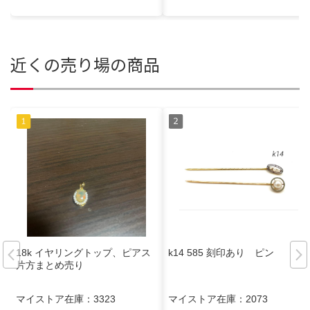
近くの売り場の商品
18k イヤリングトップ、ピアス
k14 585 刻印あり ピン
片方まとめ売り
マイストア在庫：
3323
マイストア在庫：
2073