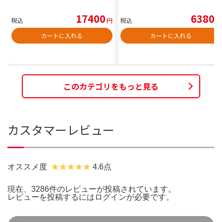
17400
6380
税込
円
税込
円
カートに入れる
カートに入れる
このカテゴリをもっと見る
カスタマーレビュー
オススメ度
4.6点
現在、3286件のレビューが投稿されています。
レビューを投稿するには
ログイン
が必要です。