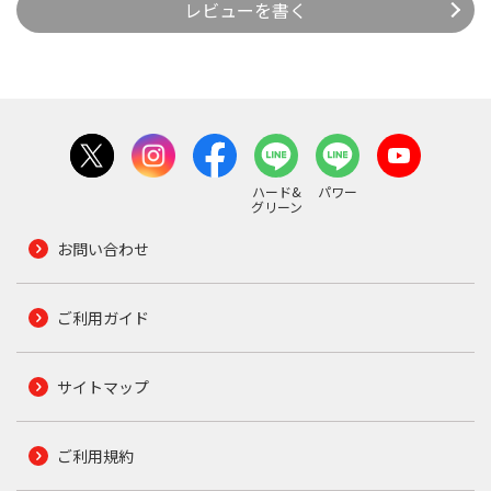
レビューを書く
ハード&
パワー
グリーン
お問い合わせ
ご利用ガイド
サイトマップ
ご利用規約