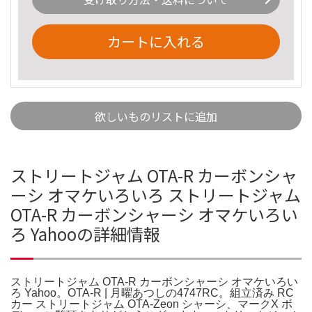
カートに入れる
欲しいものリストに追加
ストリートジャム OTA-R カーボンシャ
ーシ オマケいろいろ ストリートジャム
OTA-R カーボンシャーシ オマケいろい
ろ Yahooの詳細情報
ストリートジャム OTA-R カーボンシャーシ オマケいろい
ろ Yahoo。OTA-R | 月曜あつしの4747RC。組立済み RC
カー ストリートジャム OTA-Zeon シャーシ、マークX ボ