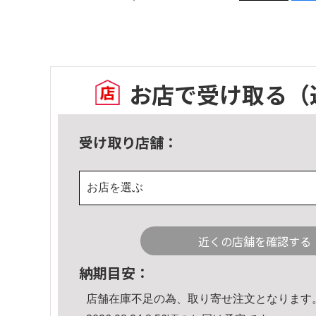
お店で受け取る
（
受け取り店舗：
お店を選ぶ
近くの店舗を確認する
納期目安：
店舗在庫不足の為、取り寄せ注文となります