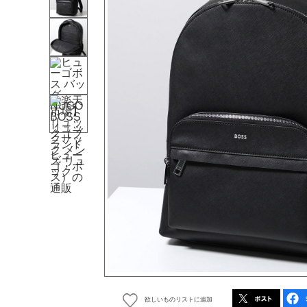
欲しいものリストに追加