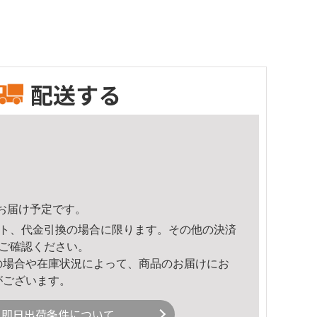
配送する
34頃のお届け予定です。
ト、代金引換の場合に限ります。その他の決済
ご確認ください。
の場合や在庫状況によって、商品のお届けにお
がございます。
即日出荷条件について