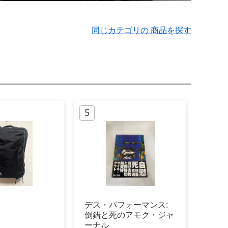
同じカテゴリの 商品を探す
デス・パフォーマンス:
倒錯と死のアモク・ジャ
ーナル