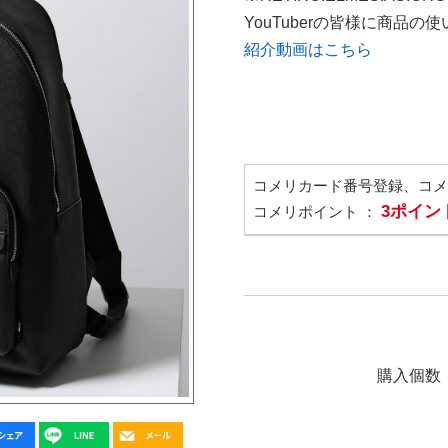
YouTuberの皆様に商品
紹介動画はこちら
コメリカード番号登録、コ
3ポイン
コメリポイント ：
購入個数