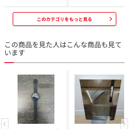
このカテゴリをもっと見る
この商品を見た人はこんな商品も見て
います