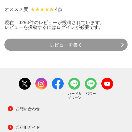
オススメ度
4点
現在、3290件のレビューが投稿されています。
レビューを投稿するには
ログイン
が必要です。
レビューを書く
ハード&
パワー
グリーン
お問い合わせ
ご利用ガイド