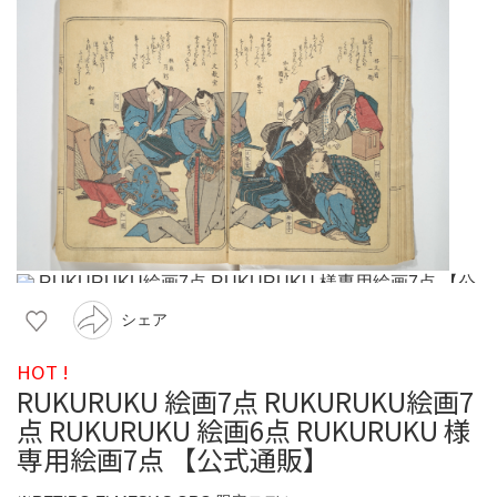
シェア
HOT !
RUKURUKU 絵画7点 RUKURUKU絵画7
点 RUKURUKU 絵画6点 RUKURUKU 様
専用絵画7点 【公式通販】