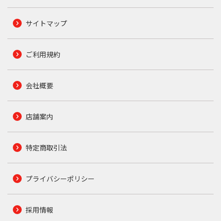
サイトマップ
ご利用規約
会社概要
店舗案内
特定商取引法
プライバシーポリシー
採用情報