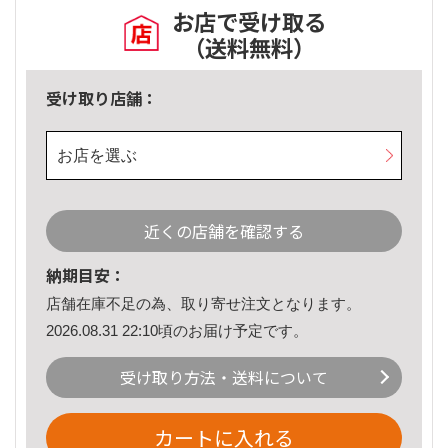
お店で受け取る
（送料無料）
受け取り店舗：
お店を選ぶ
近くの店舗を確認する
納期目安：
店舗在庫不足の為、取り寄せ注文となります。
2026.08.31 22:10頃のお届け予定です。
受け取り方法・送料について
カートに入れる