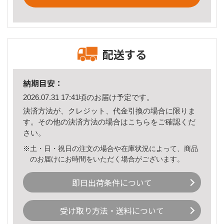
配送する
納期目安：
2026.07.31 17:41頃のお届け予定です。
決済方法が、クレジット、代金引換の場合に限りま
す。その他の決済方法の場合は
こちら
をご確認くだ
さい。
※土・日・祝日の注文の場合や在庫状況によって、商品
のお届けにお時間をいただく場合がございます。
即日出荷条件について
受け取り方法・送料について