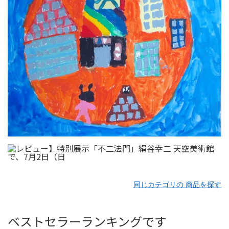
同じカテゴリの 商品を探す
ベストセラーランキングです