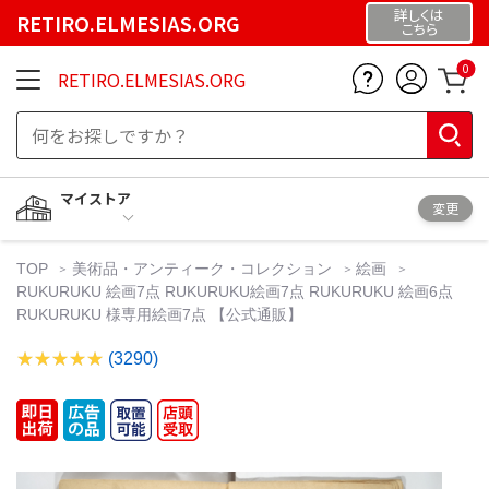
詳しくは
RETIRO.ELMESIAS.ORG
こちら
0
RETIRO.ELMESIAS.ORG
マイストア
変更
TOP
美術品・アンティーク・コレクション
絵画
RUKURUKU 絵画7点 RUKURUKU絵画7点 RUKURUKU 絵画6点
RUKURUKU 様専用絵画7点 【公式通販】
(3290)