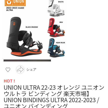
シェア
HOT !
UNION ULTRA 22-23 オレンジ ユニオン
ウルトラ ビンディング 楽天市場】
UNION BINDINGS ULTRA 2022-2023 /
ユニオン バインディング