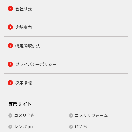
会社概要
店舗案内
特定商取引法
プライバシーポリシー
採用情報
専門サイト
コメリ産直
コメリリフォーム
レンガ.pro
住急番