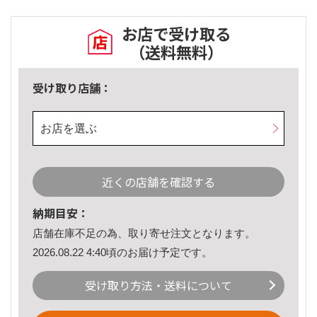
お店で受け取る
（送料無料）
受け取り店舗：
お店を選ぶ
近くの店舗を確認する
納期目安：
店舗在庫不足の為、取り寄せ注文となります。
2026.08.22 4:40頃のお届け予定です。
受け取り方法・送料について