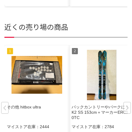
近くの売り場の商品
その他 hitbox ultra
バックカントリーやパークに！
K2 SS 153cm＋マーカーERC11.
0TC
マイストア在庫：
2444
マイストア在庫：
2784