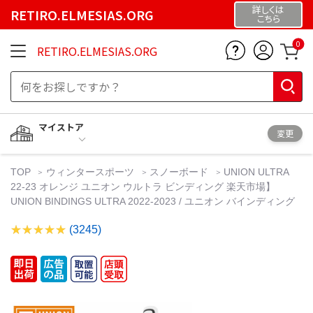
詳しくは
RETIRO.ELMESIAS.ORG
こちら
0
RETIRO.ELMESIAS.ORG
マイストア
変更
TOP
ウィンタースポーツ
スノーボード
UNION ULTRA
22-23 オレンジ ユニオン ウルトラ ビンディング 楽天市場】
UNION BINDINGS ULTRA 2022-2023 / ユニオン バインディング
(3245)