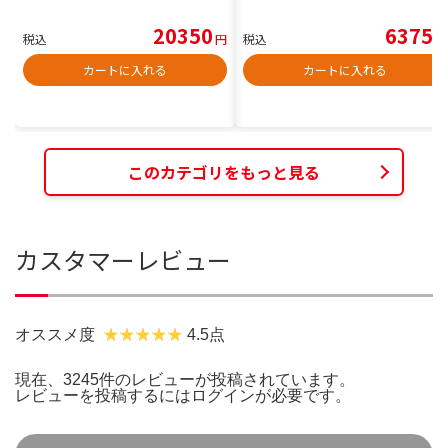
20350
6375
税込
円
税込
円
カートに入れる
カートに入れる
このカテゴリをもっと見る
カスタマーレビュー
オススメ度
4.5点
現在、3245件のレビューが投稿されています。
レビューを投稿するには
ログイン
が必要です。