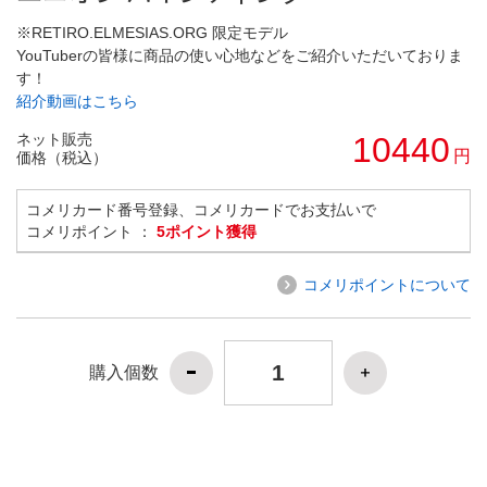
※RETIRO.ELMESIAS.ORG 限定モデル
YouTuberの皆様に商品の使い心地などをご紹介いただいておりま
す！
紹介動画はこちら
ネット販売
10440
円
価格（税込）
コメリカード番号登録、コメリカードでお支払いで
コメリポイント ：
5ポイント獲得
コメリポイントについて
購入個数