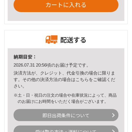
カートに入れる
配送する
納期目安：
2026.07.31 20:56頃のお届け予定です。
決済方法が、クレジット、代金引換の場合に限りま
す。その他の決済方法の場合は
こちら
をご確認くだ
さい。
※土・日・祝日の注文の場合や在庫状況によって、商品
のお届けにお時間をいただく場合がございます。
即日出荷条件について
受け取り方法・送料について