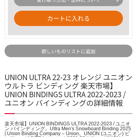
カートに入れる
欲しいものリストに追加
UNION ULTRA 22-23 オレンジ ユニオン
ウルトラ ビンディング 楽天市場】
UNION BINDINGS ULTRA 2022-2023 /
ユニオン バインディングの詳細情報
楽天市場】UNION BINDINGS ULTRA 2022-2023 / ユニオ
ン バインディング。Ultra Men's Snowboard Binding 2025
| Union Binding Company – Union。UNION (ユニオン) ビ