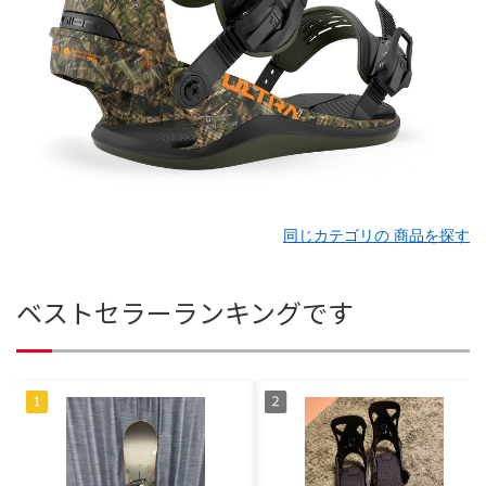
同じカテゴリの 商品を探す
ベストセラーランキングです