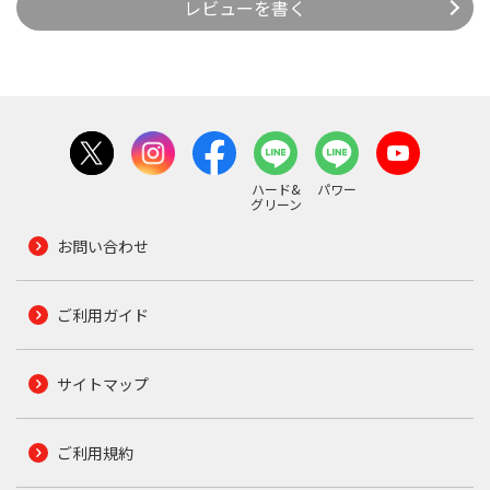
レビューを書く
ハード&
パワー
グリーン
お問い合わせ
ご利用ガイド
サイトマップ
ご利用規約