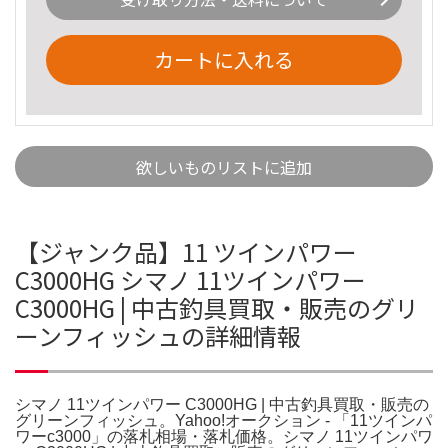
カートに入れる
欲しいものリストに追加
【ジャンク品】11 ツインパワー
C3000HG シマノ 11ツインパワー
C3000HG | 中古釣具買取・販売のグリ
ーンフィッシュの詳細情報
シマノ 11ツインパワー C3000HG | 中古釣具買取・販売の
グリーンフィッシュ。Yahoo!オークション - 「11ツインパ
ワーc3000」の落札相場・落札価格。シマノ 11ツインパワ