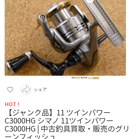
シェア
HOT !
【ジャンク品】11 ツインパワー
C3000HG シマノ 11ツインパワー
C3000HG | 中古釣具買取・販売のグリ
ーンフィッシュ