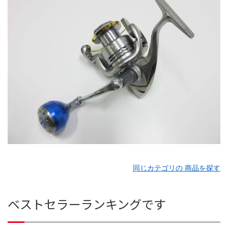
同じカテゴリの 商品を探す
ベストセラーランキングです