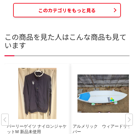
このカテゴリをもっと見る
この商品を見た人はこんな商品も見て
います
パーリーゲイツ ナイロンジャケ
アルメリック ウィアードリッ
ットM 新品未使用
パー