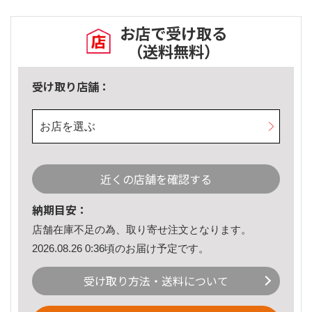
お店で受け取る
（送料無料）
受け取り店舗：
お店を選ぶ
近くの店舗を確認する
納期目安：
店舗在庫不足の為、取り寄せ注文となります。
2026.08.26 0:36頃のお届け予定です。
受け取り方法・送料について