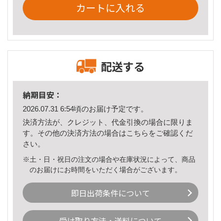
カートに入れる
配送する
納期目安：
2026.07.31 6:54頃のお届け予定です。
決済方法が、クレジット、代金引換の場合に限りま
す。その他の決済方法の場合は
こちら
をご確認くだ
さい。
※土・日・祝日の注文の場合や在庫状況によって、商品
のお届けにお時間をいただく場合がございます。
即日出荷条件について
受け取り方法・送料について