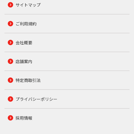
サイトマップ
ご利用規約
会社概要
店舗案内
特定商取引法
プライバシーポリシー
採用情報