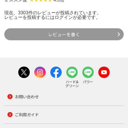
現在、3303件のレビューが投稿されています。
レビューを投稿するには
ログイン
が必要です。
レビューを書く
ハード&
パワー
グリーン
お問い合わせ
ご利用ガイド