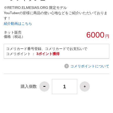
※RETIRO.ELMESIAS.ORG 限定モデル
YouTuberの皆様に商品の使い心地などをご紹介いただいておりま
す！
紹介動画はこちら
ネット販売
6000
円
価格（税込）
コメリカード番号登録、コメリカードでお支払いで
コメリポイント ：
3ポイント獲得
コメリポイントについて
購入個数