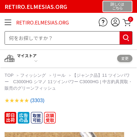
詳しくは
RETIRO.ELMESIAS.ORG
こちら
0
RETIRO.ELMESIAS.ORG
マイストア
変更
TOP
フィッシング
リール
【ジャンク品】11 ツインパワ
ー C3000HG シマノ 11ツインパワー C3000HG | 中古釣具買取・
販売のグリーンフィッシュ
(3303)