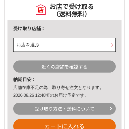
お店で受け取る
（送料無料）
受け取り店舗：
お店を選ぶ
近くの店舗を確認する
納期目安：
店舗在庫不足の為、取り寄せ注文となります。
2026.08.26 12:48頃のお届け予定です。
受け取り方法・送料について
カートに入れる