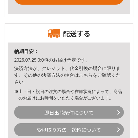
配送する
納期目安：
2026.07.29 0:0頃のお届け予定です。
決済方法が、クレジット、代金引換の場合に限りま
す。その他の決済方法の場合は
こちら
をご確認くだ
さい。
※土・日・祝日の注文の場合や在庫状況によって、商品
のお届けにお時間をいただく場合がございます。
即日出荷条件について
受け取り方法・送料について