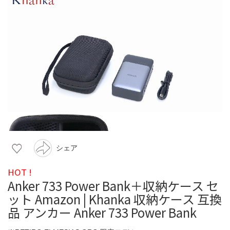
シェア
HOT !
Anker 733 Power Bank＋収納ケース セ
ット Amazon | Khanka 収納ケース 互換
品 アンカー Anker 733 Power Bank