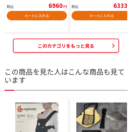
6960
6333
税込
円
税込
円
カートに入れる
カートに入れる
このカテゴリをもっと見る
この商品を見た人はこんな商品も見て
います