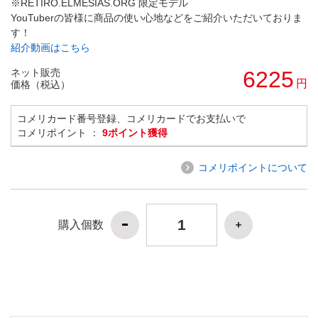
※RETIRO.ELMESIAS.ORG 限定モデル
YouTuberの皆様に商品の使い心地などをご紹介いただいておりま
す！
紹介動画はこちら
ネット販売
6225
円
価格（税込）
コメリカード番号登録、コメリカードでお支払いで
コメリポイント ：
9ポイント獲得
コメリポイントについて
購入個数