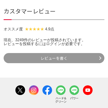
カスタマーレビュー
オススメ度
4.9点
現在、3249件のレビューが投稿されています。
レビューを投稿するには
ログイン
が必要です。
レビューを書く
ハード&
パワー
グリーン