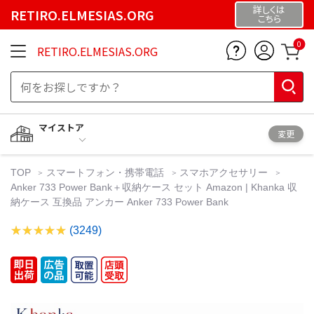
詳しくは
RETIRO.ELMESIAS.ORG
こちら
0
RETIRO.ELMESIAS.ORG
マイストア
変更
TOP
スマートフォン・携帯電話
スマホアクセサリー
Anker 733 Power Bank＋収納ケース セット Amazon | Khanka 収
納ケース 互換品 アンカー Anker 733 Power Bank
(3249)