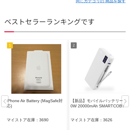
同じカテゴリの 商品を探す
ベストセラーランキングです
iPhone Air Battery (MagSafe対
【新品】モバイルバッテリー 10
応)
0W 20000mAh SMARTCOBY
マイストア在庫：
3690
マイストア在庫：
3626