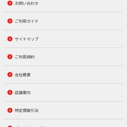
お問い合わせ
ご利用ガイド
サイトマップ
ご利用規約
会社概要
店舗案内
特定商取引法