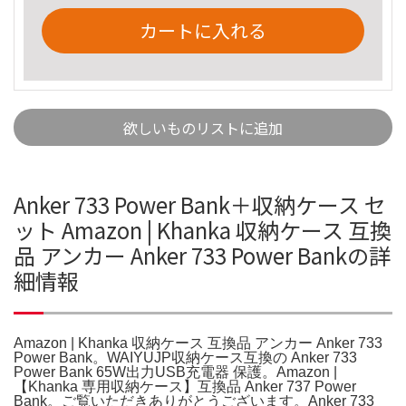
カートに入れる
欲しいものリストに追加
Anker 733 Power Bank＋収納ケース セ
ット Amazon | Khanka 収納ケース 互換
品 アンカー Anker 733 Power Bankの詳
細情報
Amazon | Khanka 収納ケース 互換品 アンカー Anker 733
Power Bank。WAIYUJP収納ケース互換の Anker 733
Power Bank 65W出力USB充電器 保護。Amazon |
【Khanka 専用収納ケース】互換品 Anker 737 Power
Bank。ご覧いただきありがとうございます。Anker 733