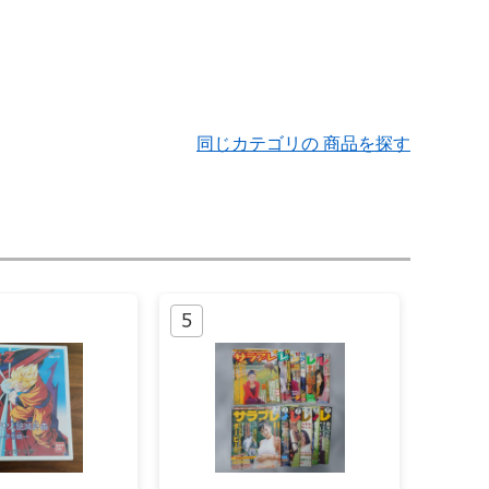
同じカテゴリの 商品を探す