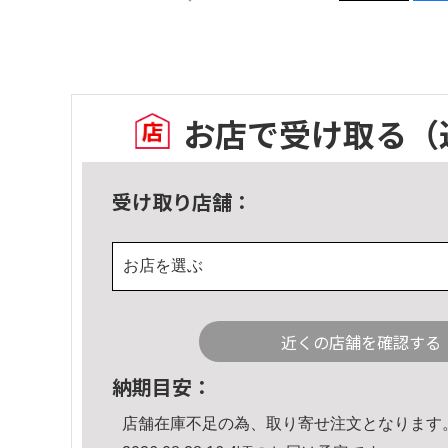
お店で受け取る
（
受け取り店舗：
お店を選ぶ
近くの店舗を確認する
納期目安：
店舗在庫不足の為、取り寄せ注文となります