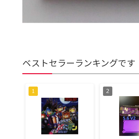
ベストセラーランキングです