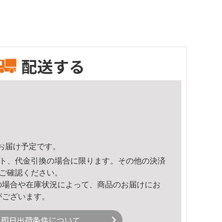
配送する
38頃のお届け予定です。
ト、代金引換の場合に限ります。その他の決済
ご確認ください。
の場合や在庫状況によって、商品のお届けにお
がございます。
即日出荷条件について