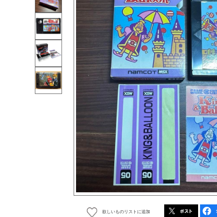
欲しいものリストに追加