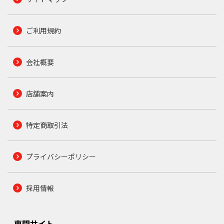
ご利用規約
会社概要
店舗案内
特定商取引法
プライバシーポリシー
採用情報
専門サイト