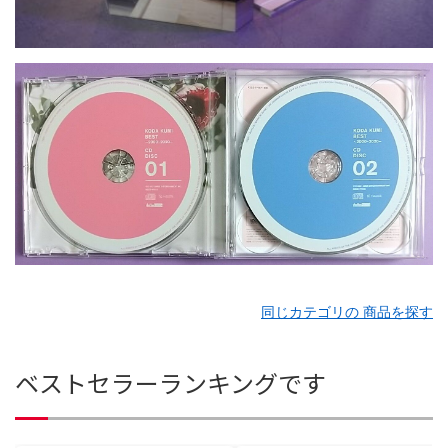
同じカテゴリの 商品を探す
ベストセラーランキングです