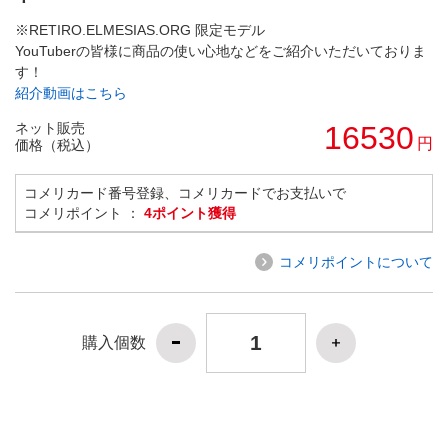
※RETIRO.ELMESIAS.ORG 限定モデル
YouTuberの皆様に商品の使い心地などをご紹介いただいておりま
す！
紹介動画はこちら
ネット販売
16530
円
価格（税込）
コメリカード番号登録、コメリカードでお支払いで
コメリポイント ：
4ポイント獲得
コメリポイントについて
購入個数