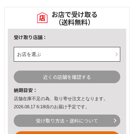
お店で受け取る
（送料無料）
受け取り店舗：
お店を選ぶ
近くの店舗を確認する
納期目安：
店舗在庫不足の為、取り寄せ注文となります。
2026.08.17 6:18頃のお届け予定です。
受け取り方法・送料について