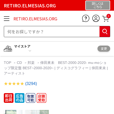
詳しくは
RETIRO.ELMESIAS.ORG
こちら
0
RETIRO.ELMESIAS.ORG
マイストア
変更
TOP
CD
邦楽
倖田來未 BEST-2000-2020- mu-moショ
ップ限定盤 BEST~2000-2020~ | ディスコグラフィー | 倖田來未 |
アーティスト
(3294)