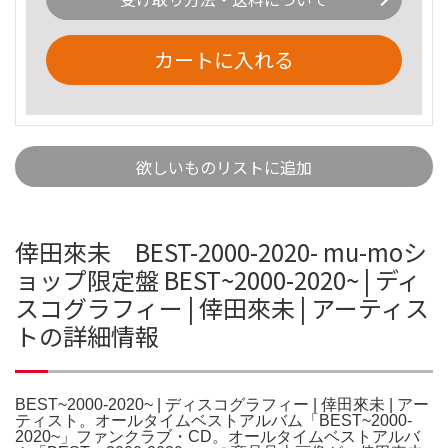
カートに入れる
欲しいものリストに追加
倖田來未 BEST-2000-2020- mu-moシ
ョップ限定盤 BEST~2000-2020~ | ディ
スコグラフィー | 倖田來未 | アーティス
トの詳細情報
BEST~2000-2020~ | ディスコグラフィー | 倖田來未 | アー
ティスト。オールタイムベストアルバム「BEST~2000-
2020~」ファンクラブ・CD。オールタイムベストアルバ