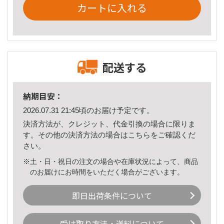
カートに入れる
配送する
納期目安：
2026.07.31 21:45頃のお届け予定です。
決済方法が、クレジット、代金引換の場合に限りま
す。その他の決済方法の場合は
こちら
をご確認くだ
さい。
※土・日・祝日の注文の場合や在庫状況によって、商品
のお届けにお時間をいただく場合がございます。
即日出荷条件について
受け取り方法・送料について