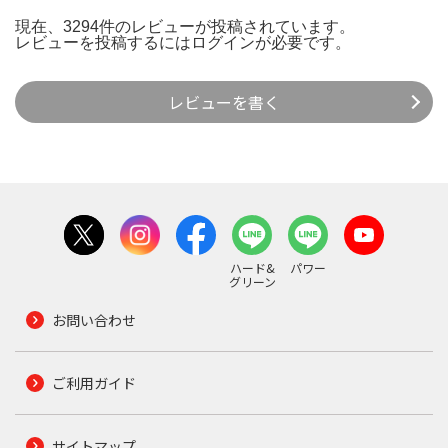
現在、3294件のレビューが投稿されています。
レビューを投稿するには
ログイン
が必要です。
レビューを書く
ハード&
パワー
グリーン
お問い合わせ
ご利用ガイド
サイトマップ