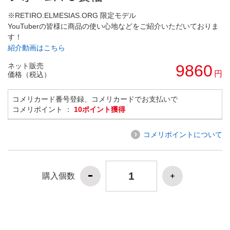
※RETIRO.ELMESIAS.ORG 限定モデル
YouTuberの皆様に商品の使い心地などをご紹介いただいておりま
す！
紹介動画はこちら
ネット販売
9860
円
価格（税込）
コメリカード番号登録、コメリカードでお支払いで
コメリポイント ：
10ポイント獲得
コメリポイントについて
購入個数