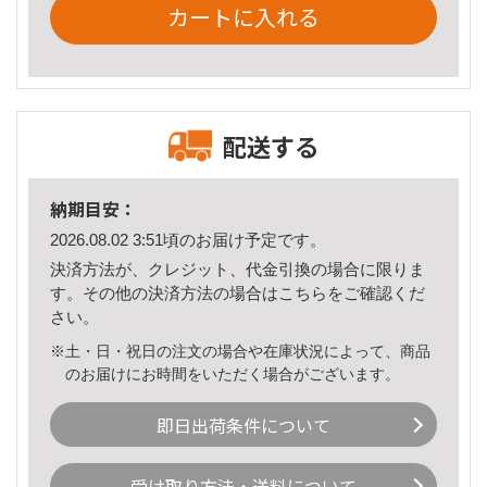
カートに入れる
配送する
納期目安：
2026.08.02 3:51頃のお届け予定です。
決済方法が、クレジット、代金引換の場合に限りま
す。その他の決済方法の場合は
こちら
をご確認くだ
さい。
※土・日・祝日の注文の場合や在庫状況によって、商品
のお届けにお時間をいただく場合がございます。
即日出荷条件について
受け取り方法・送料について