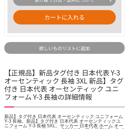
カートに入れる
欲しいものリストに追加
【正規品】新品タグ付き 日本代表 Y-3
オーセンティック 長袖 3XL 新品】タグ
付き 日本代表 オーセンティック ユニ
フォーム Y-3 長袖の詳細情報
新品】タグ付き 日本代表 オーセンティック ユニフォーム
Y-3 長袖。新品】タグ付き 日本代表 オーセンティックユ
ニフォーム Y-3 長袖 5XL。サッカー 日本代表 ホーム オー