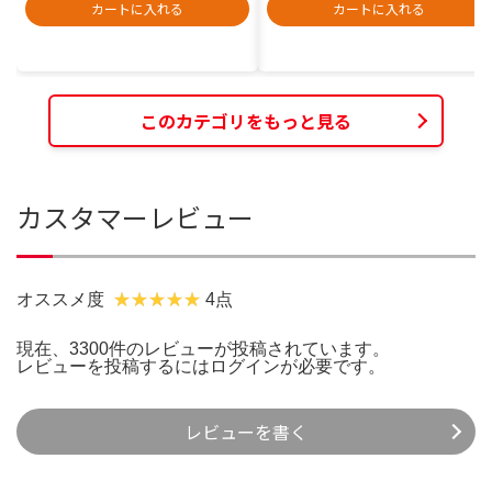
カートに入れる
カートに入れる
このカテゴリをもっと見る
カスタマーレビュー
オススメ度
4点
現在、3300件のレビューが投稿されています。
レビューを投稿するには
ログイン
が必要です。
レビューを書く