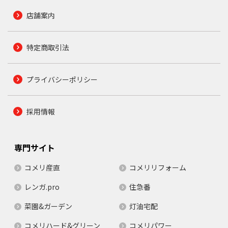
店舗案内
特定商取引法
プライバシーポリシー
採用情報
専門サイト
コメリ産直
コメリリフォーム
レンガ.pro
住急番
菜園&ガーデン
灯油宅配
コメリハード&グリーン
コメリパワー