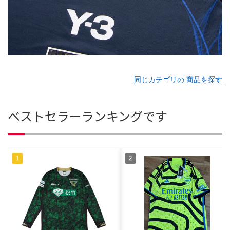
同じカテゴリの 商品を探す
ベストセラーランキングです