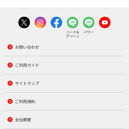
ハード&
パワー
グリーン
お問い合わせ
ご利用ガイド
サイトマップ
ご利用規約
会社概要