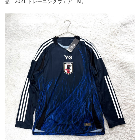
品 2021 トレーニングウェア M。