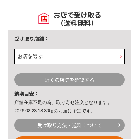
お店で受け取る
（送料無料）
受け取り店舗：
お店を選ぶ
近くの店舗を確認する
納期目安：
店舗在庫不足の為、取り寄せ注文となります。
2026.08.23 18:30頃のお届け予定です。
受け取り方法・送料について