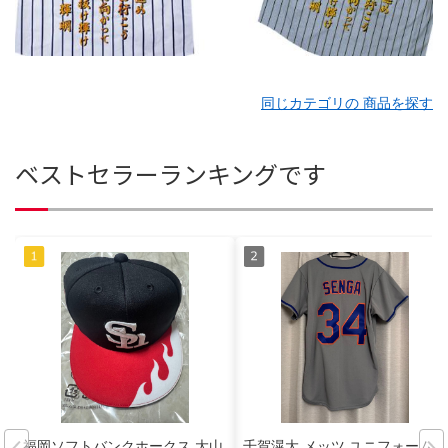
同じカテゴリの 商品を探す
ベストセラーランキングです
福岡ソフトバンクホークス 大山
千賀滉大 メッツ ユニフォーム