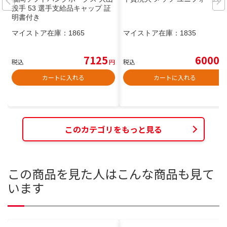
投手 53 選手支給品キャップ 証
明書付き
マイストア在庫：
1865
マイストア在庫：
1835
7125
6000
税込
円
税込
円
カートに入れる
カートに入れる
このカテゴリをもっと見る
この商品を見た人はこんな商品も見て
います