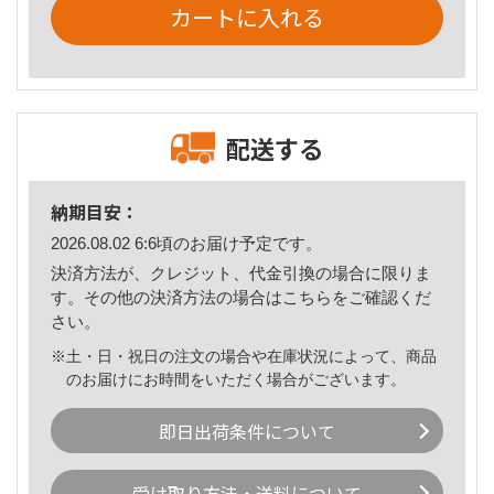
カートに入れる
配送する
納期目安：
2026.08.02 6:6頃のお届け予定です。
決済方法が、クレジット、代金引換の場合に限りま
す。その他の決済方法の場合は
こちら
をご確認くだ
さい。
※土・日・祝日の注文の場合や在庫状況によって、商品
のお届けにお時間をいただく場合がございます。
即日出荷条件について
受け取り方法・送料について