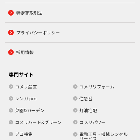
特定商取引法
プライバシーポリシー
採用情報
専門サイト
コメリ産直
コメリリフォーム
レンガ.pro
住急番
菜園&ガーデン
灯油宅配
コメリハード&グリーン
コメリパワー
プロ特集
電動工具・機械レンタル
サービス