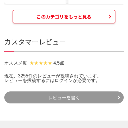
このカテゴリをもっと見る
カスタマーレビュー
オススメ度
4.5点
現在、3255件のレビューが投稿されています。
レビューを投稿するには
ログイン
が必要です。
レビューを書く