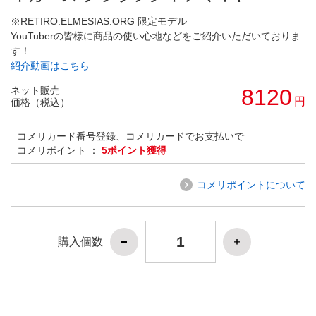
※RETIRO.ELMESIAS.ORG 限定モデル
YouTuberの皆様に商品の使い心地などをご紹介いただいておりま
す！
紹介動画はこちら
ネット販売
8120
円
価格（税込）
コメリカード番号登録、コメリカードでお支払いで
コメリポイント ：
5ポイント獲得
コメリポイントについて
購入個数