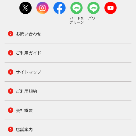
ハード&
パワー
グリーン
お問い合わせ
ご利用ガイド
サイトマップ
ご利用規約
会社概要
店舗案内