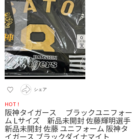
シェア
HOT !
阪神タイガース ブラックユニフォー
ム Lサイズ 新品未開封 佐藤輝明選手
新品未開封 佐藤 ユニフォーム 阪神タ
イガース ブラックダイナマイト