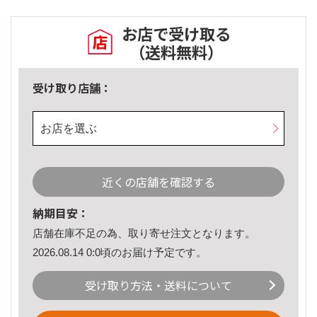
お店で受け取る
（送料無料）
受け取り店舗：
お店を選ぶ
近くの店舗を確認する
納期目安：
店舗在庫不足の為、取り寄せ注文となります。
2026.08.14 0:0頃のお届け予定です。
受け取り方法・送料について