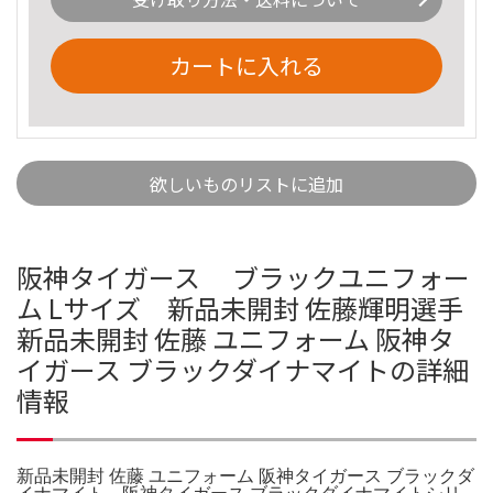
カートに入れる
欲しいものリストに追加
阪神タイガース ブラックユニフォー
ム Lサイズ 新品未開封 佐藤輝明選手
新品未開封 佐藤 ユニフォーム 阪神タ
イガース ブラックダイナマイトの詳細
情報
新品未開封 佐藤 ユニフォーム 阪神タイガース ブラックダ